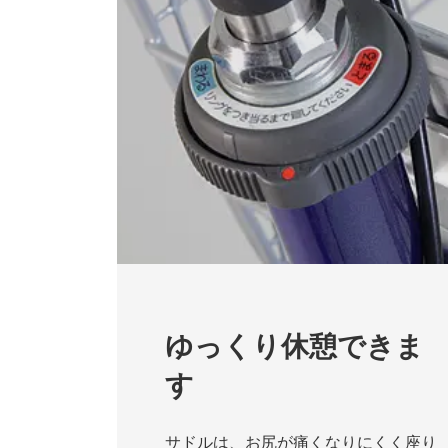
ゆっくり休憩できま
す
サドルは、お尻が痛くなりにくく座り