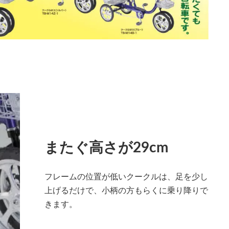
またぐ高さが29cm
フレームの位置が低いクークルは、足を少し
上げるだけで、小柄の方もらくに乗り降りで
きます。