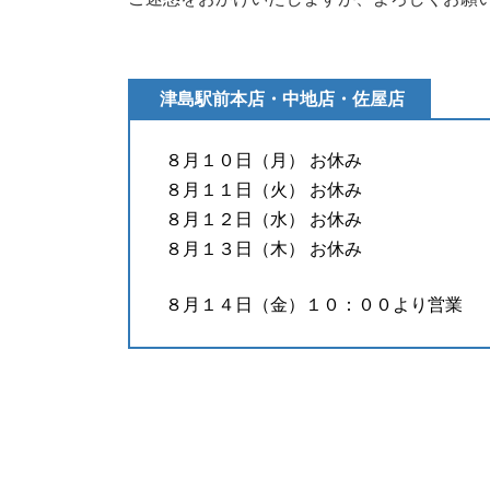
津島駅前本店・中地店・佐屋店
８月１０日（月） お休み
８月１１日（火） お休み
８月１２日（水） お休み
８月１３日（木） お休み
８月１４日（金）１０：００より営業