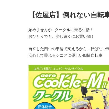
【佐屋店】倒れない自転
始めませんか…クークルに乗る生活！
おひとりでも、少し遠くにお買い物！
自立した四つの車輪で支えるから、転ばない
安心して乗れるシニアに優しい四輪自転車