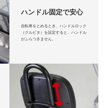
ハンドル固定で安心
自転車をとめるとき、ハンドルロック
（クルピタ）を設定すると、ハンドル
がふらつきません。