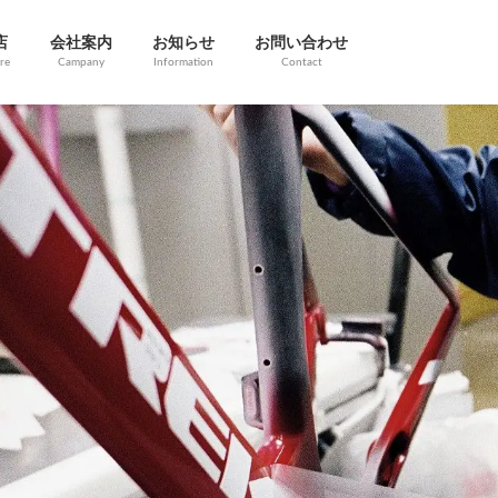
店
会社案内
お知らせ
お問い合わせ
re
Campany
Information
Contact