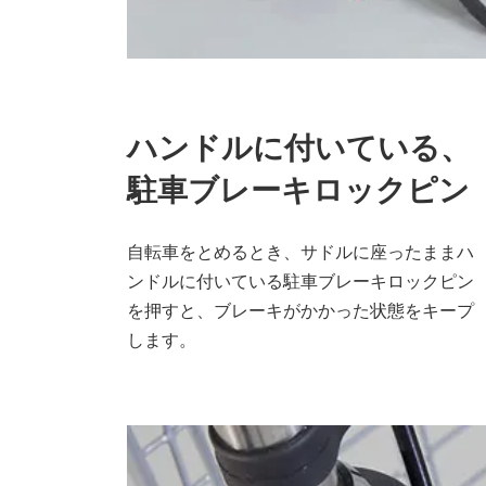
ハンドルに付いている、
駐車ブレーキロックピン
自転車をとめるとき、サドルに座ったままハ
ンドルに付いている駐車ブレーキロックピン
を押すと、ブレーキがかかった状態をキープ
します。